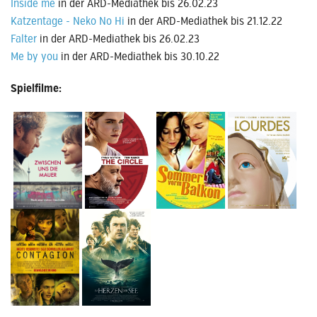
Inside me
in der ARD-Mediathek bis 26.02.23
Katzentage - Neko No Hi
in der ARD-Mediathek bis 21.12.22
Falter
in der ARD-Mediathek bis 26.02.23
Me by you
in der ARD-Mediathek bis 30.10.22
Spielfilme: