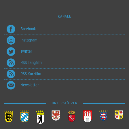
KANÄLE
Facebook
Instagram
Twitter
RSS Langfilm
RSS Kurzfilm
Newsletter
UNTERSTÜTZER