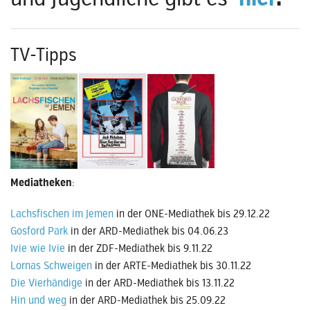
TV-Tipps
Mediatheken
:
Lachsfischen im Jemen
in der ONE-Mediathek bis 29.12.22
Gosford Park
in der ARD-Mediathek bis 04.06.23
Ivie wie Ivie
in der ZDF-Mediathek bis 9.11.22
Lornas Schweigen
in der ARTE-Mediathek bis 30.11.22
Die Vierhändige
in der ARD-Mediathek bis 13.11.22
Hin und weg
in der ARD-Mediathek bis 25.09.22