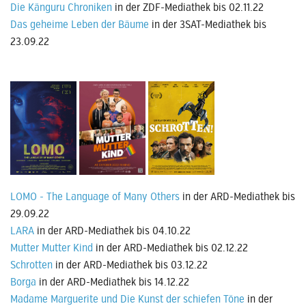
Die Känguru Chroniken
in der ZDF-Mediathek bis 02.11.22
Das geheime Leben der Bäume
in der 3SAT-Mediathek bis
23.09.22
LOMO - The Language of Many Others
in der ARD-Mediathek bis
29.09.22
LARA
in der ARD-Mediathek bis 04.10.22
Mutter Mutter Kind
in der ARD-Mediathek bis 02.12.22
Schrotten
in der ARD-Mediathek bis 03.12.22
Borga
in der ARD-Mediathek bis 14.12.22
Madame Marguerite und Die Kunst der schiefen Töne
in der