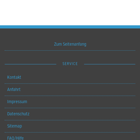
Zum Seitenanfang
SERVICE
Kontakt
Anfahrt
Impressum
Datenschutz
Sitemap
FAQ/Hilfe