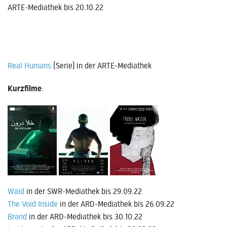
ARTE-Mediathek bis 20.10.22
Real Humans
(Serie) in der ARTE-Mediathek
Kurzfilme
:
Waid
in der SWR-Mediathek bis 29.09.22
The Void Inside
in der ARD-Mediathek bis 26.09.22
Brand
in der ARD-Mediathek bis 30.10.22