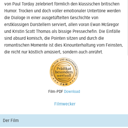
von Paul Torday zelebriert förmlich den klassischen britischen
Humor. Trocken und doch voller emotionaler Untertöne werden
die Dialoge in einer ausgetüftelten Geschichte von
erstklassigen Darstellern serviert, allen voran Ewan McGregor
und Kristin Scott Thomas als bissige Pressechefin. Die Einfälle
sind absurd komisch, die Pointen sitzen und durch die
romantischen Momente ist dies Kinounterhaltung vom Feinsten,
die nicht nur köstlich amüsiert, sondern auch anrührt.
Film-PDF
Download
Filmwecker
Der Film