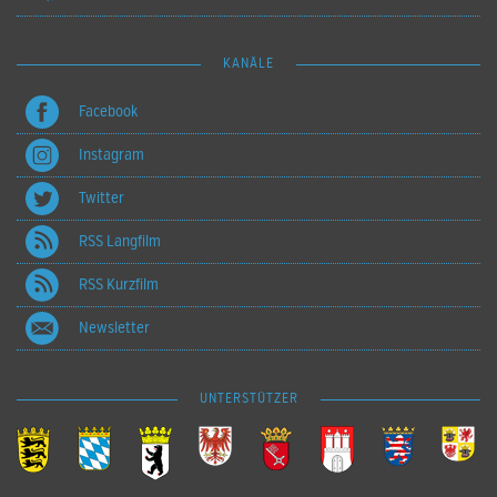
KANÄLE
Facebook
Instagram
Twitter
RSS Langfilm
RSS Kurzfilm
Newsletter
UNTERSTÜTZER