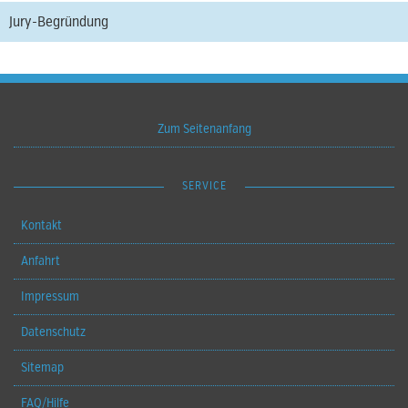
Jury-Begründung
Zum Seitenanfang
SERVICE
Kontakt
Anfahrt
Impressum
Datenschutz
Sitemap
FAQ/Hilfe