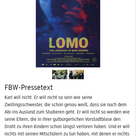
FBW-Pressetext
Karl will nicht. Er will nicht so sein wie seine
Zwillingsschwester, die schon genau weiß, dass sie nach dem
Abi ins Ausland zum Studieren geht. Er will nicht so werden wie
seine Eltern, die in ihrer gutbürgerlichen Vorstadtblase den
Draht zu ihren Kindern schon längst verloren haben. Und er will
nichts mit seinen Mitschülern zu tun haben, mit denen er nichts