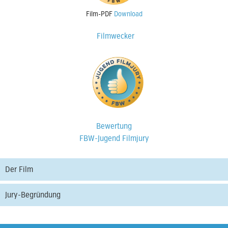
Film-PDF
Download
Filmwecker
Bewertung
FBW-Jugend Filmjury
Der Film
Jury-Begründung