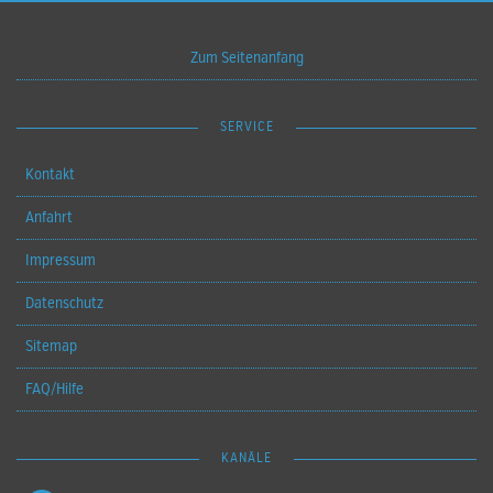
Zum Seitenanfang
SERVICE
Kontakt
Anfahrt
Impressum
Datenschutz
Sitemap
FAQ/Hilfe
KANÄLE