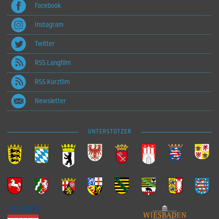
Facebook
Instagram
Twitter
RSS Langfilm
RSS Kurzfilm
Newsletter
UNTERSTÜTZER