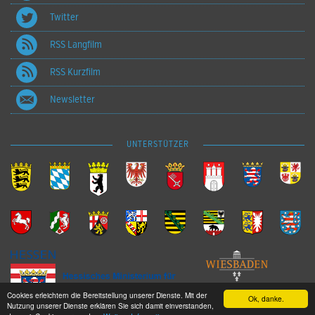
Twitter
RSS Langfilm
RSS Kurzfilm
Newsletter
UNTERSTÜTZER
Cookies erleichtern die Bereitstellung unserer Dienste. Mit der
Ok, danke.
Nutzung unserer Dienste erklären Sie sich damit einverstanden,