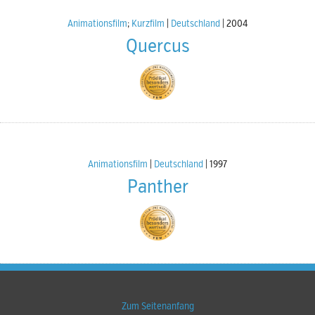
Animationsfilm
;
Kurzfilm
Deutschland
2004
Quercus
Animationsfilm
Deutschland
1997
Panther
Zum Seitenanfang