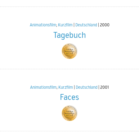
Animationsfilm
;
Kurzfilm
Deutschland
2000
Tagebuch
Animationsfilm
;
Kurzfilm
Deutschland
2001
Faces