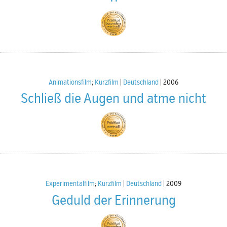
Animationsfilm
;
Kurzfilm
Deutschland
2006
Schließ die Augen und atme nicht
Experimentalfilm
;
Kurzfilm
Deutschland
2009
Geduld der Erinnerung