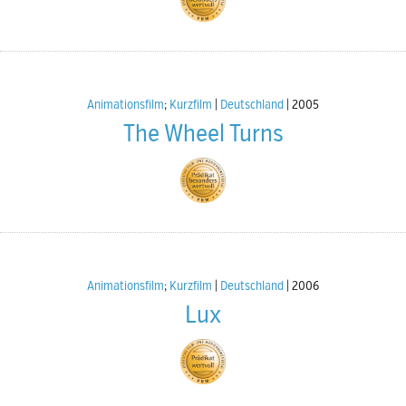
Animationsfilm
;
Kurzfilm
Deutschland
2005
The Wheel Turns
Animationsfilm
;
Kurzfilm
Deutschland
2006
Lux