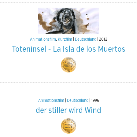
Animationsfilm
;
Kurzfilm
Deutschland
2012
Toteninsel - La Isla de los Muertos
Animationsfilm
Deutschland
1996
der stiller wird Wind