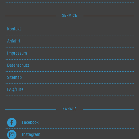
SERVICE
Kontakt
Anfahrt
Impressum
Datenschutz
Sitemap
FAQ/Hilfe
KANÄLE
Facebook
Instagram