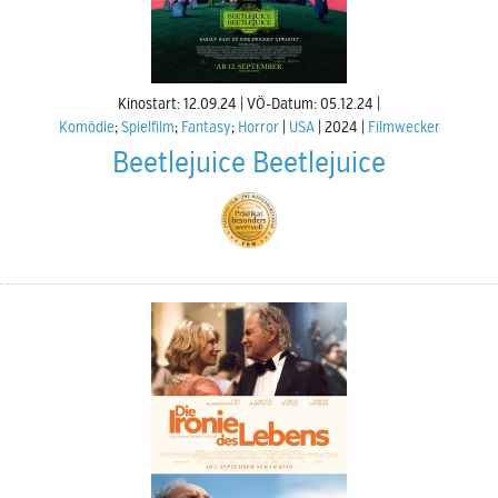
Kinostart: 12.09.24
VÖ-Datum: 05.12.24
Komödie
;
Spielfilm
;
Fantasy
;
Horror
USA
2024
Filmwecker
Beetlejuice Beetlejuice