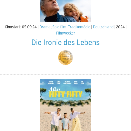
Kinostart: 05.09.24
Drama
;
Spielfilm
;
Tragikomödie
Deutschland
2024
Filmwecker
Die Ironie des Lebens