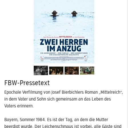
FBW-Pressetext
Epochale Verfilmung von Josef Bierbichlers Roman „Mittelreich“,
in dem Vater und Sohn sich gemeinsam an das Leben des
Vaters erinnern.
Bayern, Sommer 1984. Es ist der Tag, an dem die Mutter
beerdigt wurde. Der Leichenschmaus ist vorbei, alle Gäste sind