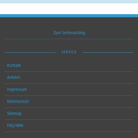
Zum Seitenanfang
SERVICE
Kontakt
Anfahrt
Impressum
Datenschutz
Sitemap
FAQ/Hilfe