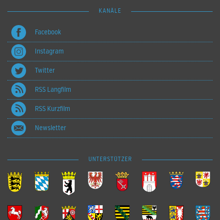
KANÄLE
Facebook
Instagram
Twitter
RSS Langfilm
RSS Kurzfilm
Newsletter
UNTERSTÜTZER