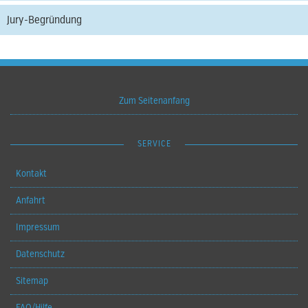
Jury-Begründung
Zum Seitenanfang
SERVICE
Kontakt
Anfahrt
Impressum
Datenschutz
Sitemap
FAQ/Hilfe