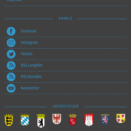
KANÄLE
Facebook
Instagram
Twitter
RSS Langfilm
RSS Kurzfilm
Newsletter
UNTERSTÜTZER