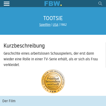
TOOTSIE
Spielfilm
USA
1982
Kurzbeschreibung
Geschichte eines arbeitslosen Schauspielers, der erst dann
wieder eine Rolle in einer TV-Serie erhält, als er sich als Frau
verkleidet.
Der Film