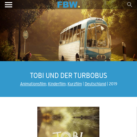
TOBI UND DER TURBOBUS
Animationsfilm
;
Kinderfilm
;
Kurzfilm
Deutschland
2019