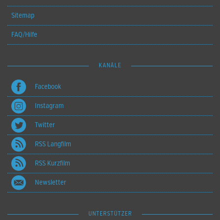
Sitemap
FAQ/Hilfe
KANÄLE
Facebook
Instagram
Twitter
RSS Langfilm
RSS Kurzfilm
Newsletter
UNTERSTÜTZER