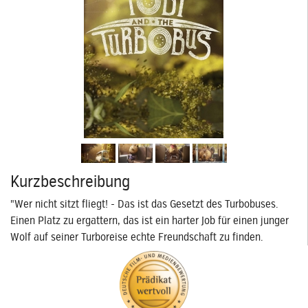
Kurzbeschreibung
"Wer nicht sitzt fliegt! - Das ist das Gesetzt des Turbobuses.
Einen Platz zu ergattern, das ist ein harter Job für einen junger
Wolf auf seiner Turboreise echte Freundschaft zu finden.