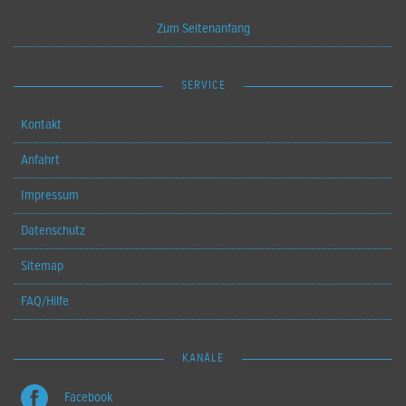
Zum Seitenanfang
SERVICE
Kontakt
Anfahrt
Impressum
Datenschutz
Sitemap
FAQ/Hilfe
KANÄLE
Facebook