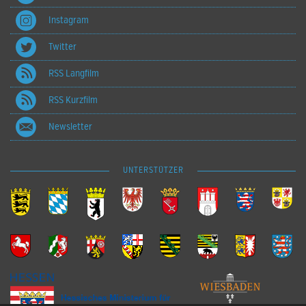
Instagram
Twitter
RSS Langfilm
RSS Kurzfilm
Newsletter
UNTERSTÜTZER