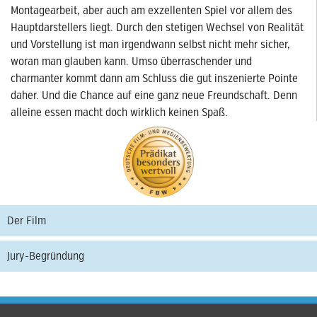
Montagearbeit, aber auch am exzellenten Spiel vor allem des
Hauptdarstellers liegt. Durch den stetigen Wechsel von Realität
und Vorstellung ist man irgendwann selbst nicht mehr sicher,
woran man glauben kann. Umso überraschender und
charmanter kommt dann am Schluss die gut inszenierte Pointe
daher. Und die Chance auf eine ganz neue Freundschaft. Denn
alleine essen macht doch wirklich keinen Spaß.
Der Film
Jury-Begründung