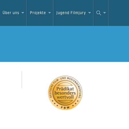
Über uns
Projekte
Jugend Filmjury