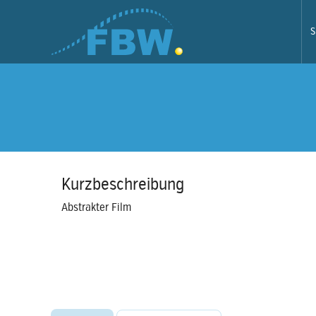
S
Kurzbeschreibung
Abstrakter Film