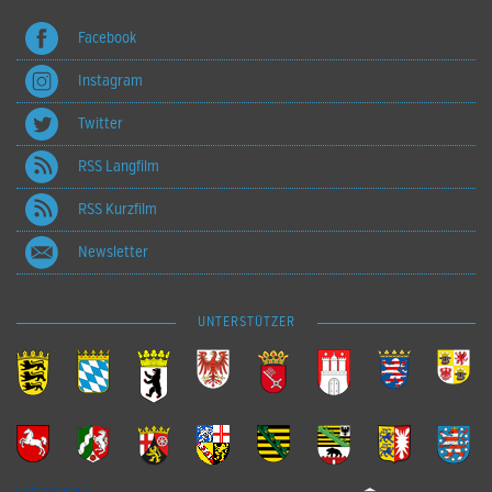
Facebook
Instagram
Twitter
RSS Langfilm
RSS Kurzfilm
Newsletter
UNTERSTÜTZER