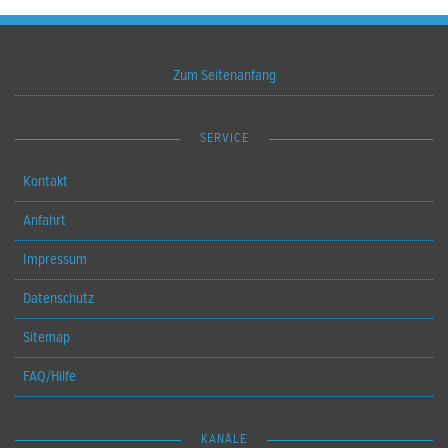
Zum Seitenanfang
SERVICE
Kontakt
Anfahrt
Impressum
Datenschutz
Sitemap
FAQ/Hilfe
KANÄLE