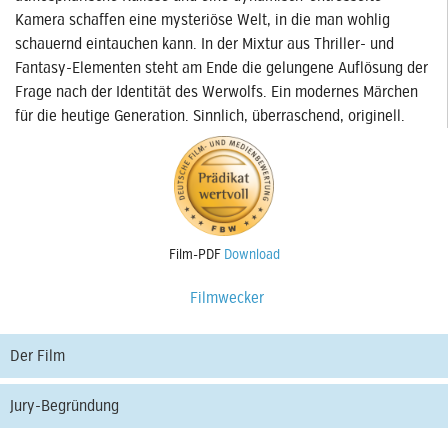
Kamera schaffen eine mysteriöse Welt, in die man wohlig
schauernd eintauchen kann. In der Mixtur aus Thriller- und
Fantasy-Elementen steht am Ende die gelungene Auflösung der
Frage nach der Identität des Werwolfs. Ein modernes Märchen
für die heutige Generation. Sinnlich, überraschend, originell.
Film-PDF
Download
Filmwecker
Der Film
Jury-Begründung