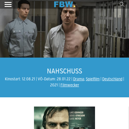
NAHSCHUSS
Kinostart: 12.08.21
VÖ-Datum: 28.01.22
Drama
;
Spielfilm
Deutschland
2021
Filmwecker