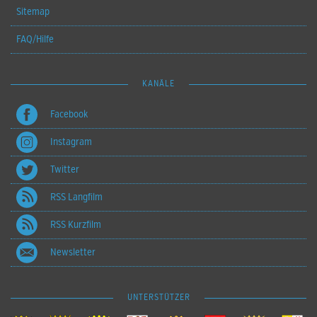
Sitemap
FAQ/Hilfe
KANÄLE
Facebook
Instagram
Twitter
RSS Langfilm
RSS Kurzfilm
Newsletter
UNTERSTÜTZER