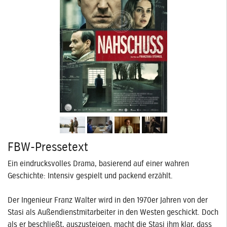
FBW-Pressetext
Ein eindrucksvolles Drama, basierend auf einer wahren
Geschichte: Intensiv gespielt und packend erzählt.
Der Ingenieur Franz Walter wird in den 1970er Jahren von der
Stasi als Außendienstmitarbeiter in den Westen geschickt. Doch
als er beschließt, auszusteigen, macht die Stasi ihm klar, dass