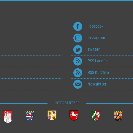
Facebook
Instagram
Twitter
RSS Langfilm
RSS Kurzfilm
Newsletter
UNTERSTÜTZER