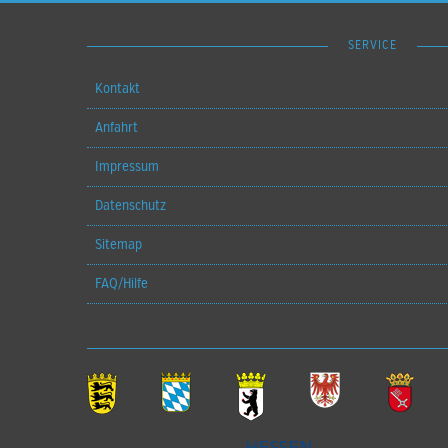
SERVICE
Kontakt
Anfahrt
Impressum
Datenschutz
Sitemap
FAQ/Hilfe