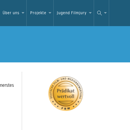
Über uns
Projekte
Jugend Filmjury
nnerstes