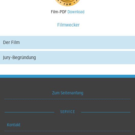
Film-PDF
Download
Filmwecker
Der Film
Jury-Begründung
Zum Seitenanfang
SERVICE
Kontakt