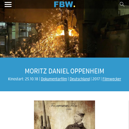
MORITZ DANIEL OPPENHEIM
Kinostart: 25.10.18
Dokumentarfilm
Deutschland
2017
Filmwecker