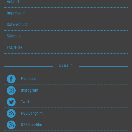
Anfahrt
Impressum
Datenschutz
Sitemap
FAQ/Hilfe
KANÄLE
Facebook
Instagram
Twitter
RSS Langfilm
RSS Kurzfilm