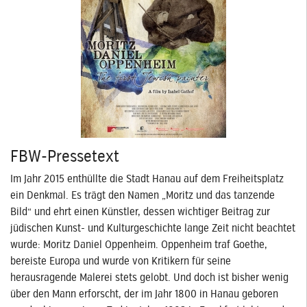
FBW-Pressetext
Im Jahr 2015 enthüllte die Stadt Hanau auf dem Freiheitsplatz
ein Denkmal. Es trägt den Namen „Moritz und das tanzende
Bild“ und ehrt einen Künstler, dessen wichtiger Beitrag zur
jüdischen Kunst- und Kulturgeschichte lange Zeit nicht beachtet
wurde: Moritz Daniel Oppenheim. Oppenheim traf Goethe,
bereiste Europa und wurde von Kritikern für seine
herausragende Malerei stets gelobt. Und doch ist bisher wenig
über den Mann erforscht, der im Jahr 1800 in Hanau geboren