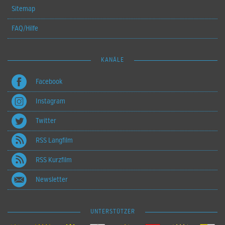
Sitemap
FAQ/Hilfe
KANÄLE
Facebook
Instagram
Twitter
RSS Langfilm
RSS Kurzfilm
Newsletter
UNTERSTÜTZER