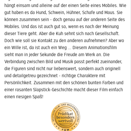
hängt einsam und alleine auf der einen Seite eines Mobiles. Wie
gut haben es da Hund, Schwein, Hühner, Schafe und Maus. Sie
können zusammen sein - doch genau auf der anderen Seite des
Mobiles. Und das ist auch gut so, wenn es nach der Meinung
dieser Tiere geht. Aber die Kuh sehnt sich nach Gesellschaft.
Doch wie soll sie Kontakt zu den anderen aufnehmen? Aber wo
ein Wille ist, da ist auch ein Weg ... Diesem Animationsfilm
sieht man in jeder Sekunde die Freude am Werk an. Die
Verbindung zwischen Bild und Musik passt perfekt zueinander,
die Figuren sind nicht nur liebenswert, sondern auch originell
und detailgetreu gezeichnet - richtige Charaktere mit
Persönlichkeit. Zusammen mit den schönen bunten Farben und
einer rasanten Slapstick-Geschichte macht dieser Film einfach
einen riesigen Spaß!