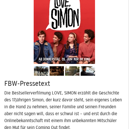
FBW-Pressetext
Die Bestsellerverfilmung LOVE, SIMON erzählt die Geschichte
des 17jährigen Simon, der kurz davor steht, sein eigenes Leben
in die Hand zu nehmen, seiner Familie und seinen Freunden
aber nicht sagen will, dass er schwul ist – und erst durch die
Onlinebekanntschaft mit einem ihm unbekannten Mitschüler
den Mut für sein Coming Out findet.