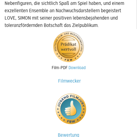
Nebenfiguren, die sichtlich Spaß am Spiel haben, und einem
exzellenten Ensemble an Nachwuchsdarstellern begeistert
LOVE, SIMON mit seiner positiven lebensbejahenden und
toleranzfördernden Botschaft das Zielpublikum.
Film-PDF
Download
Filmwecker
Bewertung