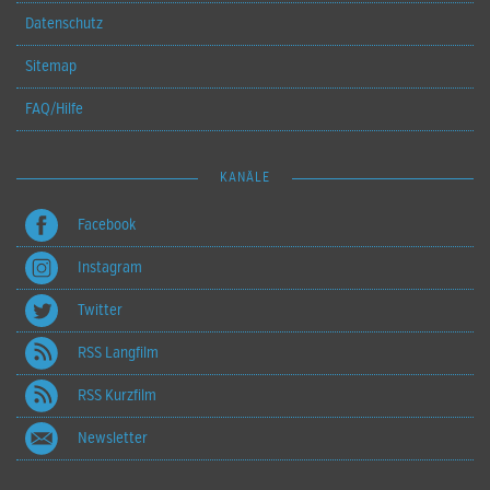
Datenschutz
Sitemap
FAQ/Hilfe
KANÄLE
Facebook
Instagram
Twitter
RSS Langfilm
RSS Kurzfilm
Newsletter