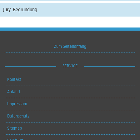
Jury-Begründung
Zum Seitenanfang
SERVICE
Kontakt
Anfahrt
Impressum
Datenschutz
Sitemap