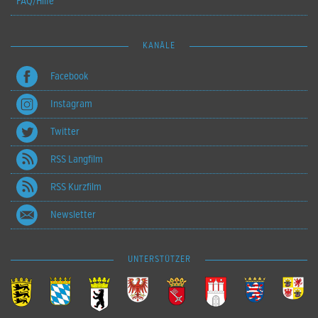
FAQ/Hilfe
KANÄLE
Facebook
Instagram
Twitter
RSS Langfilm
RSS Kurzfilm
Newsletter
UNTERSTÜTZER