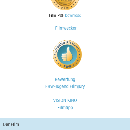
Film-PDF
Download
Filmwecker
Bewertung
FBW-Jugend Filmjury
VISION KINO
Filmtipp
Der Film