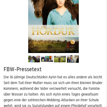
FBW-Pressetext
Die 16-Jährige Deutschtürkin Aylin hat es alles andere als leicht.
Seit dem Tod ihrer Mutter muss sie sich um ihren kleinen Bruder
kümmern, während der Vater verzweifelt versucht, die Familie
über Wasser zu halten. Als sich Aylin eines Tages gewaltsam
gegen eine der zahlreichen Mobbing-Attacken an ihrer Schule
wehrt, wird sie zu Sozialstunden auf einem Pferdehof verurteilt.