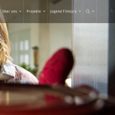
Über uns
Projekte
Jugend Filmjury