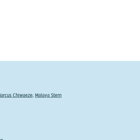
arcus Chiwaeze
;
Malaya Stern