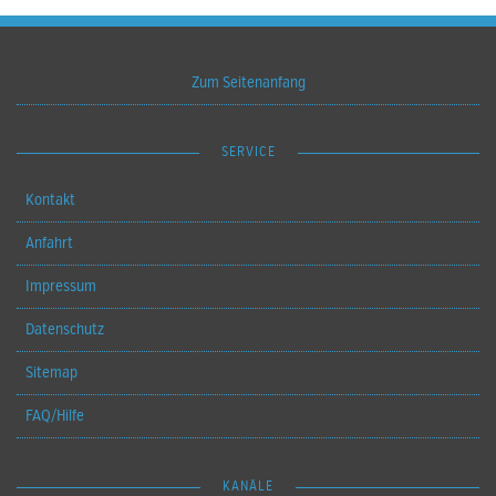
Zum Seitenanfang
SERVICE
Kontakt
Anfahrt
Impressum
Datenschutz
Sitemap
FAQ/Hilfe
KANÄLE