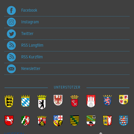
Facebook
Instagram
Twitter
RSS Langfilm
RSS Kurzfilm
Newsletter
UNTERSTÜTZER