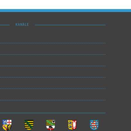
KANÄLE