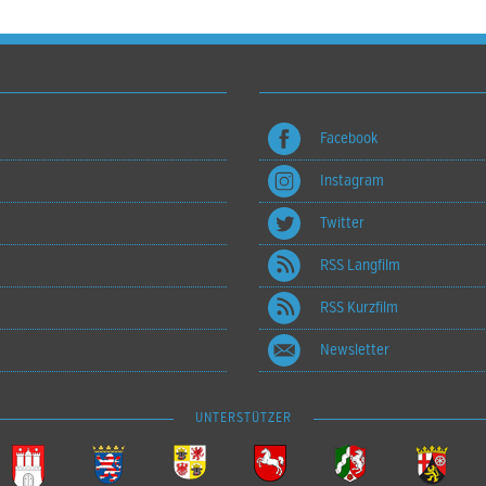
Facebook
Instagram
Twitter
RSS Langfilm
RSS Kurzfilm
Newsletter
UNTERSTÜTZER