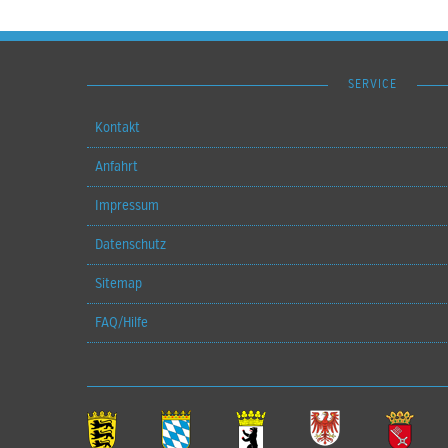
SERVICE
Kontakt
Anfahrt
Impressum
Datenschutz
Sitemap
FAQ/Hilfe