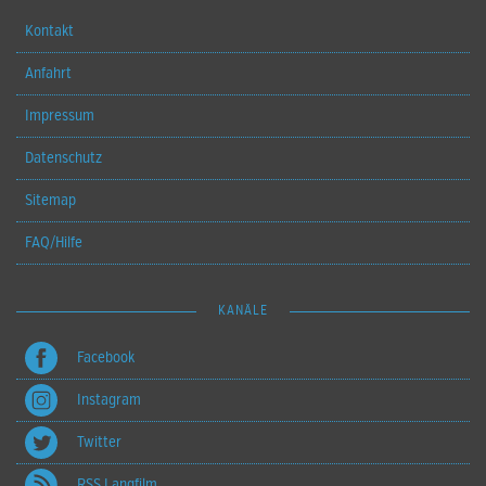
Kontakt
Anfahrt
Impressum
Datenschutz
Sitemap
FAQ/Hilfe
KANÄLE
Facebook
Instagram
Twitter
RSS Langfilm