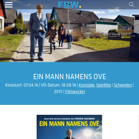
EIN MANN NAMENS OVE
Kinostart: 07.04.16
VÖ-Datum: 18.08.16
Komödie
;
Spielfilm
Schweden
2015
Filmwecker