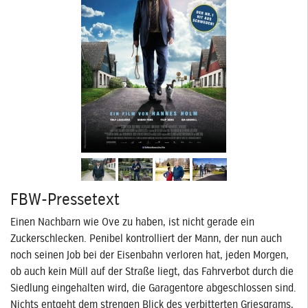
FBW-Pressetext
Einen Nachbarn wie Ove zu haben, ist nicht gerade ein
Zuckerschlecken. Penibel kontrolliert der Mann, der nun auch
noch seinen Job bei der Eisenbahn verloren hat, jeden Morgen,
ob auch kein Müll auf der Straße liegt, das Fahrverbot durch die
Siedlung eingehalten wird, die Garagentore abgeschlossen sind.
Nichts entgeht dem strengen Blick des verbitterten Griesgrams,