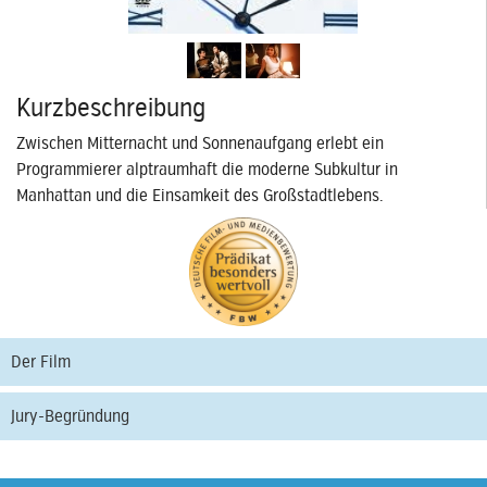
Kurzbeschreibung
Zwischen Mitternacht und Sonnenaufgang erlebt ein
Programmierer alptraumhaft die moderne Subkultur in
Manhattan und die Einsamkeit des Großstadtlebens.
Der Film
Jury-Begründung