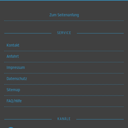
Zum Seitenanfang
SERVICE
Kontakt
Anfahrt
Impressum
Datenschutz
Sitemap
FAQ/Hilfe
KANÄLE