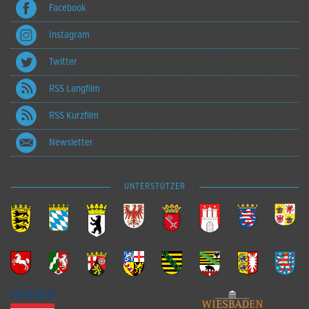
Facebook
Instagram
Twitter
RSS Langfilm
RSS Kurzfilm
Newsletter
UNTERSTÜTZER