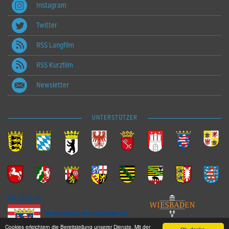
Instagram
Twitter
RSS Langfilm
RSS Kurzfilm
Newsletter
UNTERSTÜTZER
Cookies erleichtern die Bereitstellung unserer Dienste. Mit der