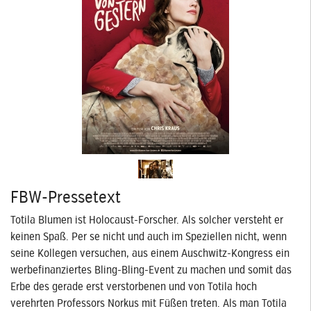
FBW-Pressetext
Totila Blumen ist Holocaust-Forscher. Als solcher versteht er
keinen Spaß. Per se nicht und auch im Speziellen nicht, wenn
seine Kollegen versuchen, aus einem Auschwitz-Kongress ein
werbefinanziertes Bling-Bling-Event zu machen und somit das
Erbe des gerade erst verstorbenen und von Totila hoch
verehrten Professors Norkus mit Füßen treten. Als man Totila