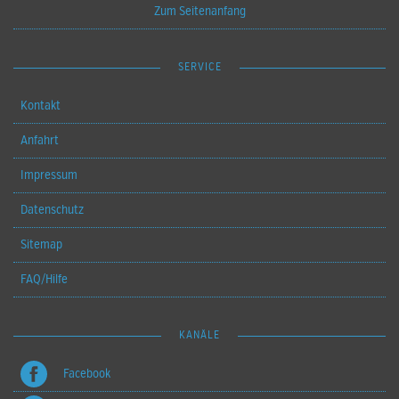
Zum Seitenanfang
SERVICE
Kontakt
Anfahrt
Impressum
Datenschutz
Sitemap
FAQ/Hilfe
KANÄLE
Facebook