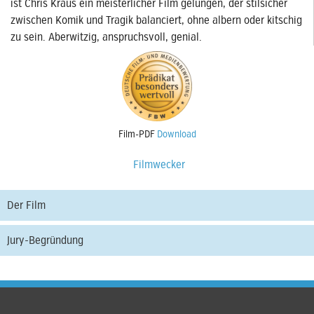
ist Chris Kraus ein meisterlicher Film gelungen, der stilsicher
zwischen Komik und Tragik balanciert, ohne albern oder kitschig
zu sein. Aberwitzig, anspruchsvoll, genial.
Film-PDF
Download
Filmwecker
Der Film
Jury-Begründung