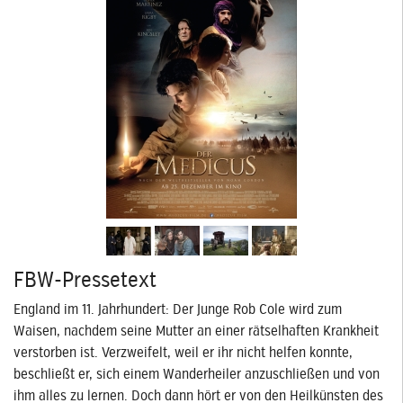
FBW-Pressetext
England im 11. Jahrhundert: Der Junge Rob Cole wird zum
Waisen, nachdem seine Mutter an einer rätselhaften Krankheit
verstorben ist. Verzweifelt, weil er ihr nicht helfen konnte,
beschließt er, sich einem Wanderheiler anzuschließen und von
ihm alles zu lernen. Doch dann hört er von den Heilkünsten des