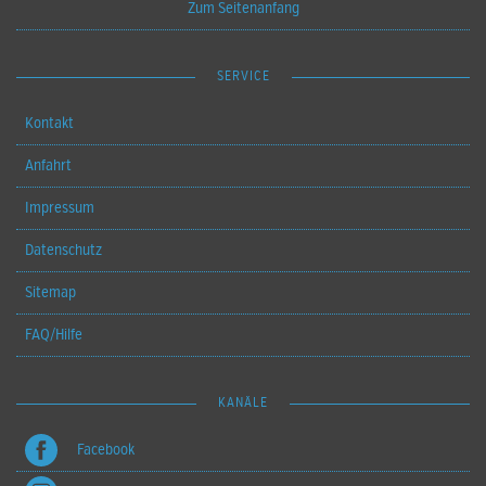
Zum Seitenanfang
SERVICE
Kontakt
Anfahrt
Impressum
Datenschutz
Sitemap
FAQ/Hilfe
KANÄLE
Facebook