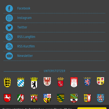
Facebook
Instagram
Twitter
RSS Langfilm
RSS Kurzfilm
Newsletter
UNTERSTÜTZER