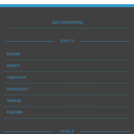
Zum Seitenanfang
SERVICE
Kontakt
Anfahrt
Impressum
Datenschutz
Sitemap
FAQ/Hilfe
KANÄLE