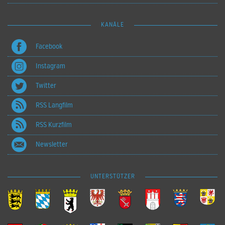
KANÄLE
Facebook
Instagram
Twitter
RSS Langfilm
RSS Kurzfilm
Newsletter
UNTERSTÜTZER