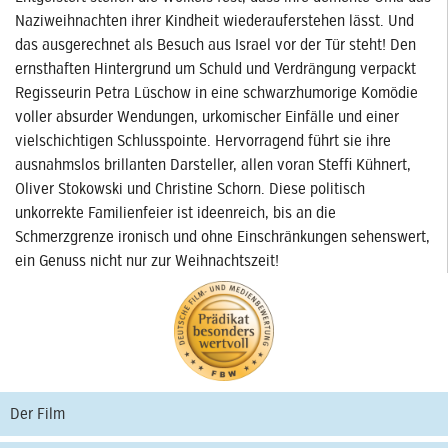
Naziweihnachten ihrer Kindheit wiederauferstehen lässt. Und
das ausgerechnet als Besuch aus Israel vor der Tür steht! Den
ernsthaften Hintergrund um Schuld und Verdrängung verpackt
Regisseurin Petra Lüschow in eine schwarzhumorige Komödie
voller absurder Wendungen, urkomischer Einfälle und einer
vielschichtigen Schlusspointe. Hervorragend führt sie ihre
ausnahmslos brillanten Darsteller, allen voran Steffi Kühnert,
Oliver Stokowski und Christine Schorn. Diese politisch
unkorrekte Familienfeier ist ideenreich, bis an die
Schmerzgrenze ironisch und ohne Einschränkungen sehenswert,
ein Genuss nicht nur zur Weihnachtszeit!
Der Film