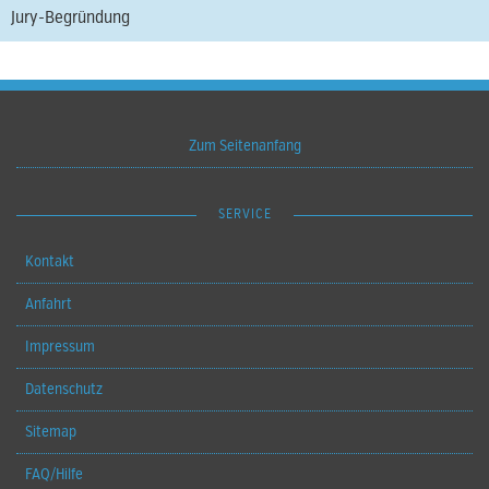
Jury-Begründung
Zum Seitenanfang
SERVICE
Kontakt
Anfahrt
Impressum
Datenschutz
Sitemap
FAQ/Hilfe