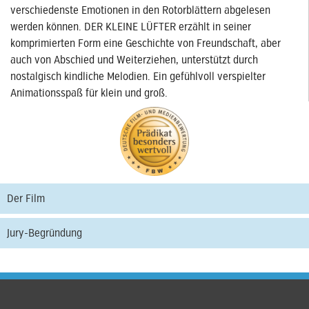
verschiedenste Emotionen in den Rotorblättern abgelesen
werden können. DER KLEINE LÜFTER erzählt in seiner
komprimierten Form eine Geschichte von Freundschaft, aber
auch von Abschied und Weiterziehen, unterstützt durch
nostalgisch kindliche Melodien. Ein gefühlvoll verspielter
Animationsspaß für klein und groß.
Der Film
Jury-Begründung