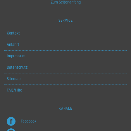
Zum Seitenanfang
SERVICE
Kontakt
Anfahrt
Impressum
Datenschutz
Sitemap
FAQ/Hilfe
KANÄLE
Facebook