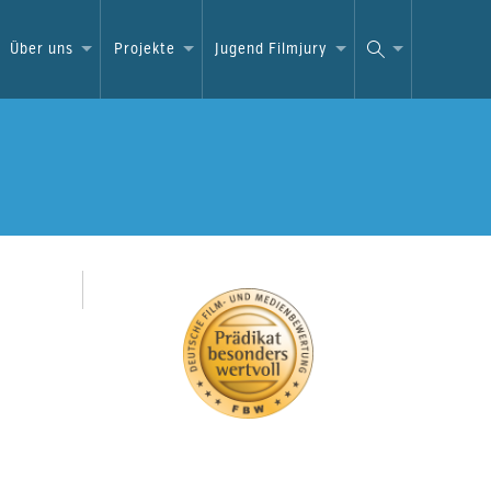
Über uns
Projekte
Jugend Filmjury