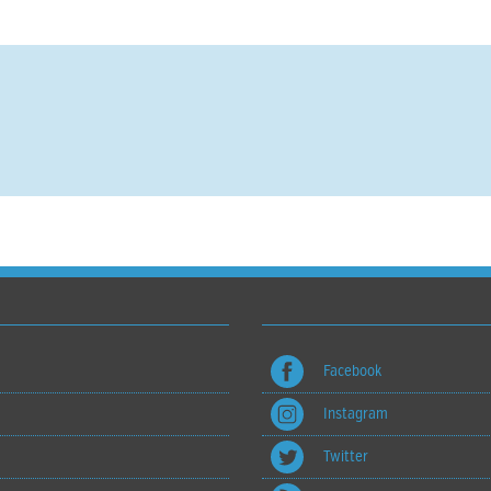
Facebook
Instagram
Twitter