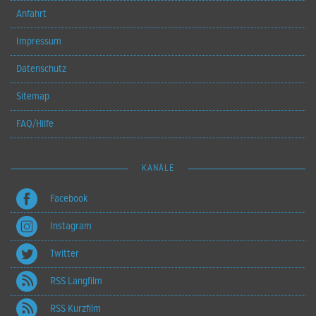
Anfahrt
Impressum
Datenschutz
Sitemap
FAQ/Hilfe
KANÄLE
Facebook
Instagram
Twitter
RSS Langfilm
RSS Kurzfilm