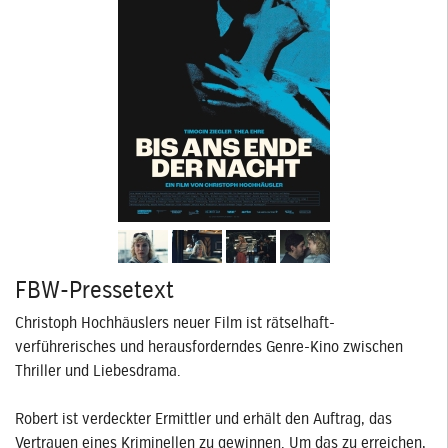
FBW-Pressetext
Christoph Hochhäuslers neuer Film ist rätselhaft-
verführerisches und herausforderndes Genre-Kino zwischen
Thriller und Liebesdrama.
Robert ist verdeckter Ermittler und erhält den Auftrag, das
Vertrauen eines Kriminellen zu gewinnen. Um das zu erreichen,