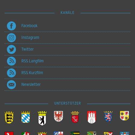
KANÄLE
Facebook
Instagram
Twitter
RSS Langfilm
RSS Kurzfilm
Newsletter
UNTERSTÜTZER