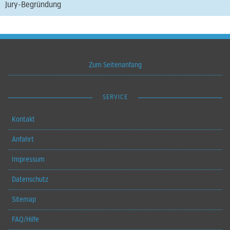
Jury-Begründung
Zum Seitenanfang
SERVICE
Kontakt
Anfahrt
Impressum
Datenschutz
Sitemap
FAQ/Hilfe