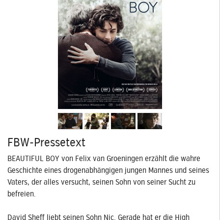
FBW-Pressetext
BEAUTIFUL BOY von Felix van Groeningen erzählt die wahre
Geschichte eines drogenabhängigen jungen Mannes und seines
Vaters, der alles versucht, seinen Sohn von seiner Sucht zu
befreien.
David Sheff liebt seinen Sohn Nic. Gerade hat er die High