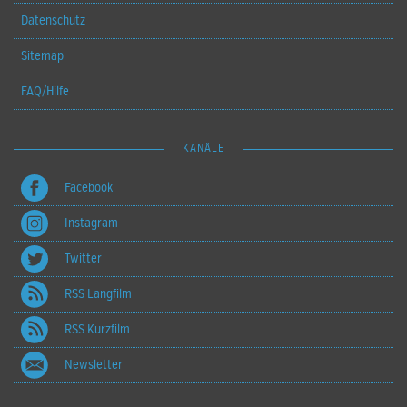
Datenschutz
Sitemap
FAQ/Hilfe
KANÄLE
Facebook
Instagram
Twitter
RSS Langfilm
RSS Kurzfilm
Newsletter