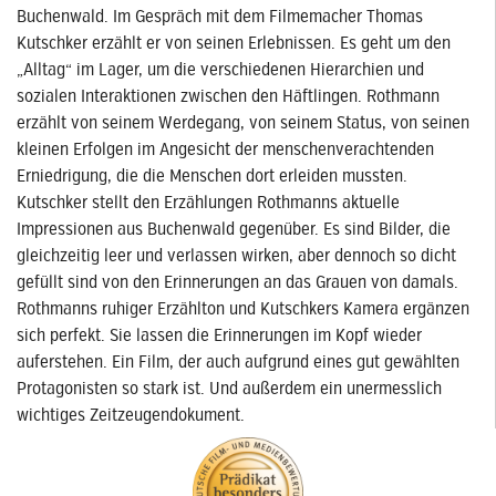
Buchenwald. Im Gespräch mit dem Filmemacher Thomas
Kutschker erzählt er von seinen Erlebnissen. Es geht um den
„Alltag“ im Lager, um die verschiedenen Hierarchien und
sozialen Interaktionen zwischen den Häftlingen. Rothmann
erzählt von seinem Werdegang, von seinem Status, von seinen
kleinen Erfolgen im Angesicht der menschenverachtenden
Erniedrigung, die die Menschen dort erleiden mussten.
Kutschker stellt den Erzählungen Rothmanns aktuelle
Impressionen aus Buchenwald gegenüber. Es sind Bilder, die
gleichzeitig leer und verlassen wirken, aber dennoch so dicht
gefüllt sind von den Erinnerungen an das Grauen von damals.
Rothmanns ruhiger Erzählton und Kutschkers Kamera ergänzen
sich perfekt. Sie lassen die Erinnerungen im Kopf wieder
auferstehen. Ein Film, der auch aufgrund eines gut gewählten
Protagonisten so stark ist. Und außerdem ein unermesslich
wichtiges Zeitzeugendokument.