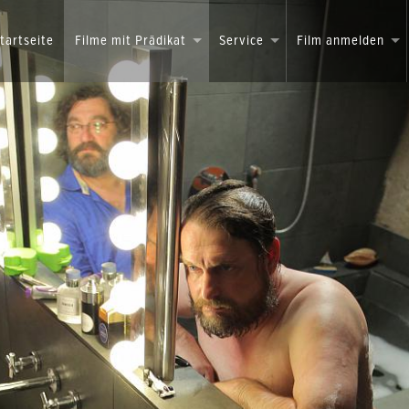
tartseite
Filme mit Prädikat
Service
Film anmelden