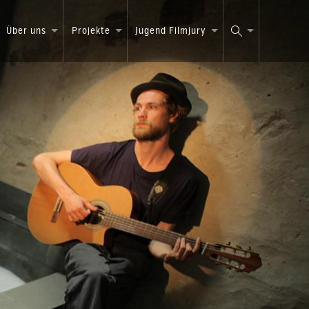
Über uns
Projekte
Jugend Filmjury