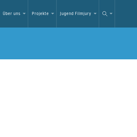
Über uns
Projekte
Jugend Filmjury