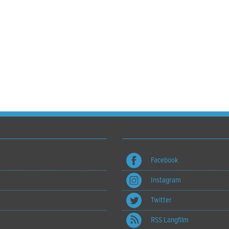
Facebook
Instagram
Twitter
RSS Langfilm