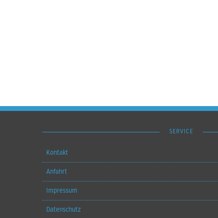
SERVICE
Kontakt
Anfahrt
Impressum
Datenschutz