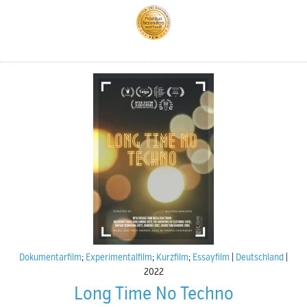
Dokumentarfilm
;
Experimentalfilm
;
Kurzfilm
;
Essayfilm
Deutschland
2022
Long Time No Techno