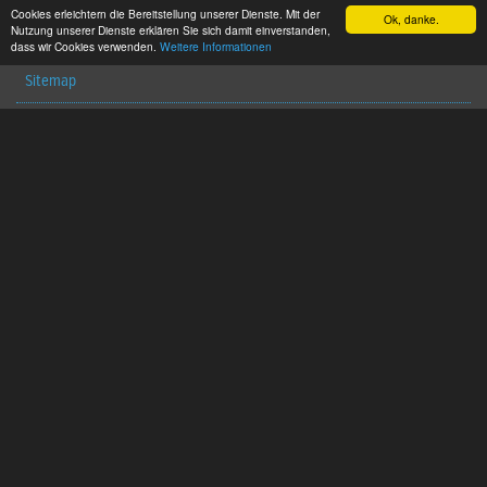
Cookies erleichtern die Bereitstellung unserer Dienste. Mit der
Ok, danke.
Nutzung unserer Dienste erklären Sie sich damit einverstanden,
Datenschutz
dass wir Cookies verwenden.
Weitere Informationen
Sitemap
FAQ/Hilfe
KANÄLE
Facebook
Instagram
Twitter
RSS Langfilm
RSS Kurzfilm
Newsletter