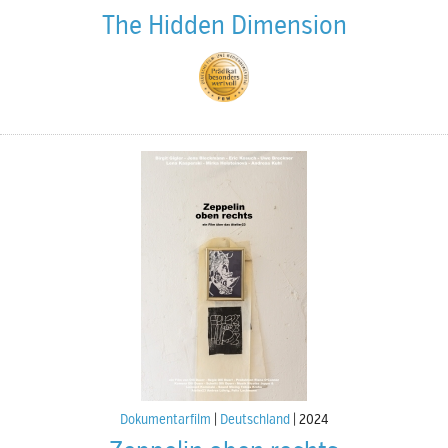
The Hidden Dimension
Dokumentarfilm
Deutschland
2024